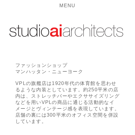
MENU
ファッションショップ
マンハッタン・ニューヨーク
VPLの旗艦店は1920年代の体育館を思わせ
るような内装としています。約250平米の店
内は、ストレッチバーやエクササイズリング
などを用いVPLの商品に通じる活動的なイ
メージとヴィンテージ感を表現しています。
店舗の裏には300平米のオフィス空間を併設
しています。