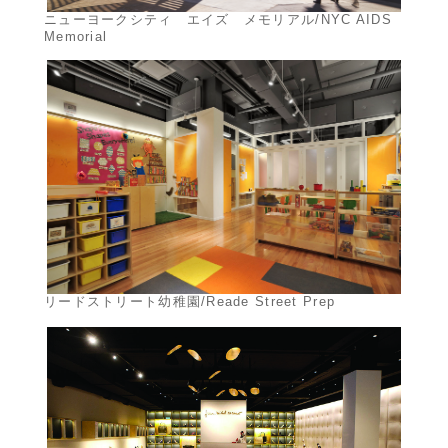
ニューヨークシティ エイズ メモリアル/NYC AIDS
Memorial
リードストリート幼稚園/Reade Street Prep