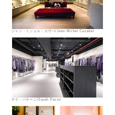
ジャン・ミシェル・カザバ/Jean Michel Cazabat
サラ・パチーニ/Sarah Pacini