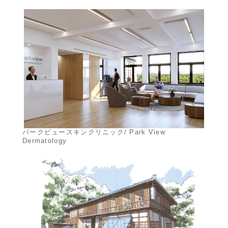
パークビュースキンクリニック/ Park View
Dermatology