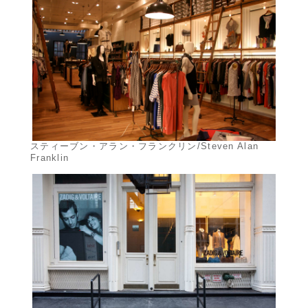
スティーブン・アラン・フランクリン/Steven Alan
Franklin