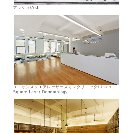
アッシュ/Ash
ユニオンスクエアレーザースキンクリニック/Union
Square Laser Dermatology