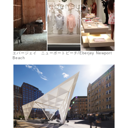
エバージェイ ニューポートビーチ/Eberjey Newport
Beach