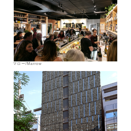
マロー/Marrow