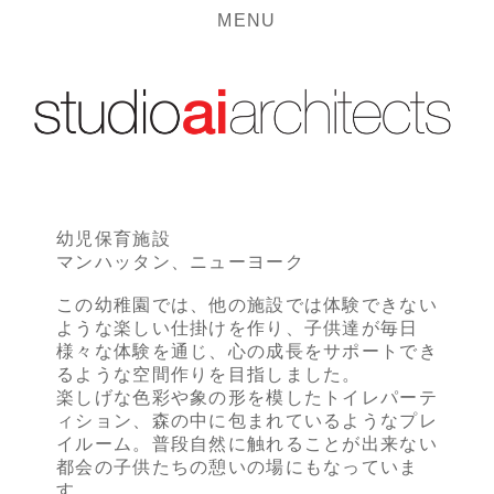
MENU
幼児保育施設
マンハッタン、ニューヨーク
この幼稚園では、他の施設では体験できない
ような楽しい仕掛けを作り、子供達が毎日
様々な体験を通じ、心の成長をサポートでき
るような空間作りを目指しました。
楽しげな色彩や象の形を模したトイレパーテ
ィション、森の中に包まれているようなプレ
イルーム。普段自然に触れることが出来ない
都会の子供たちの憩いの場にもなっていま
す。