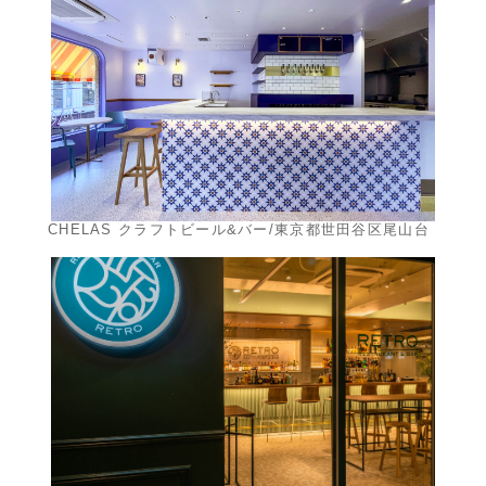
CHELAS クラフトビール&バー/東京都世田谷区尾山台