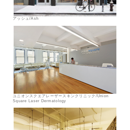
アッシュ/Ash
ユニオンスクエアレーザースキンクリニック/Union
Square Laser Dermatology