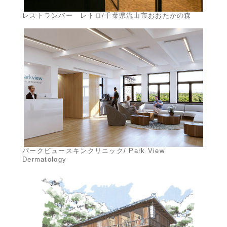
レストランバー レトロ/千葉県流山市おおたかの森
パークビュースキンクリニック/ Park View
Dermatology