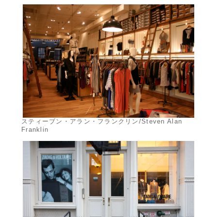
スティーブン・アラン・フランクリン/Steven Alan
Franklin