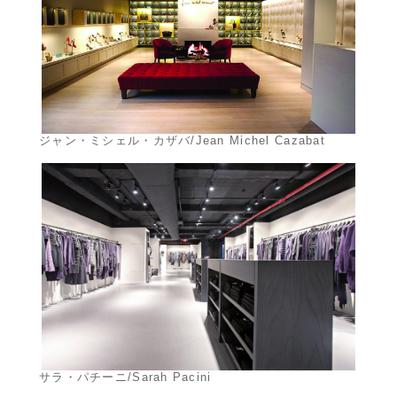
ジャン・ミシェル・カザバ/Jean Michel Cazabat
サラ・パチーニ/Sarah Pacini