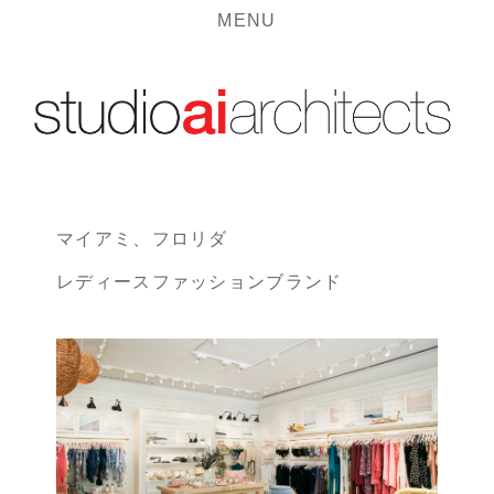
MENU
マイアミ、フロリダ
レディースファッションブランド