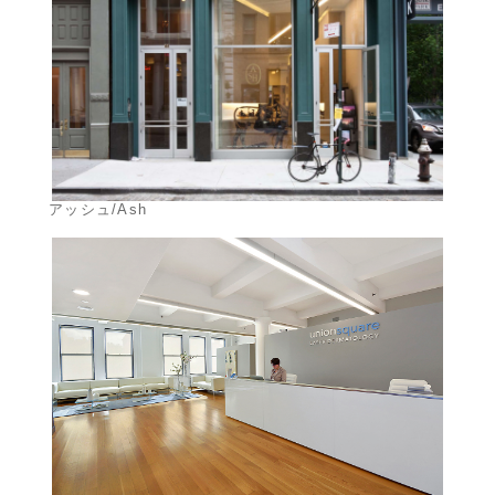
アッシュ/Ash