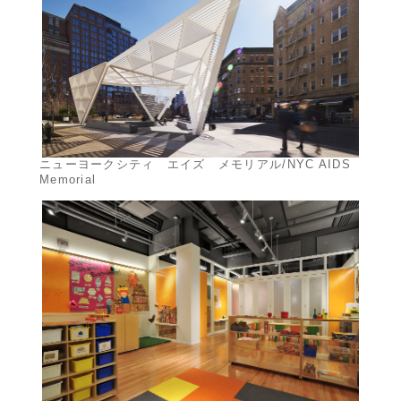
ニューヨークシティ エイズ メモリアル/NYC AIDS
Memorial