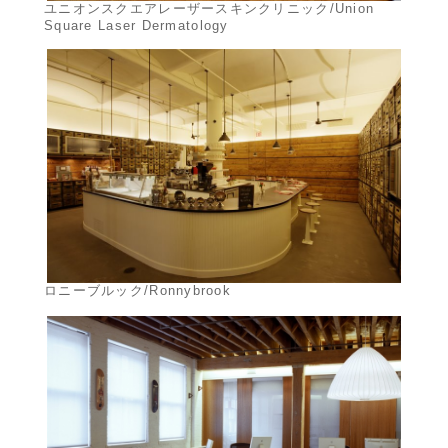
ユニオンスクエアレーザースキンクリニック/Union
Square Laser Dermatology
ロニーブルック/Ronnybrook