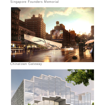
Singapore Founders Memorial
Chinatown Gateway