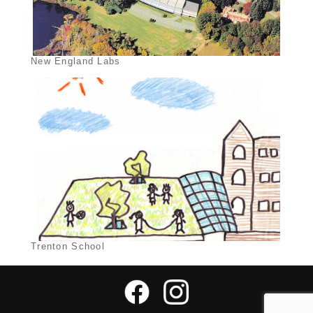
New England Labs
Trenton School