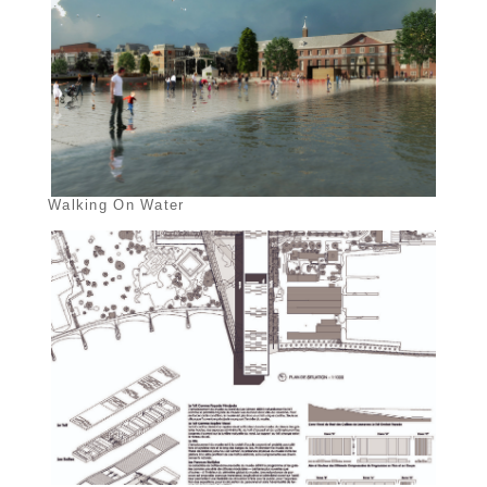
Walking On Water