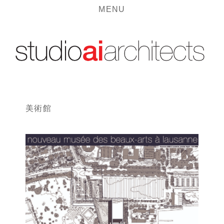
MENU
美術館