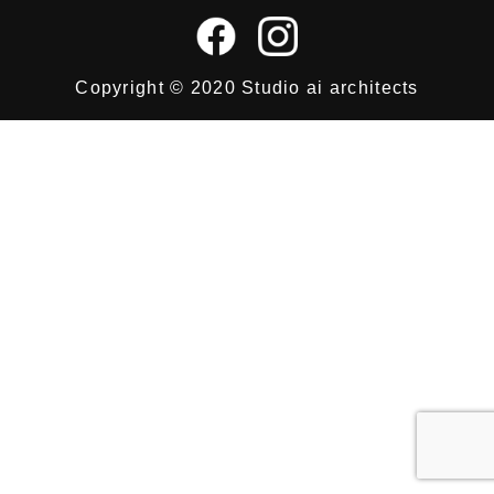
Copyright © 2020 Studio ai architects