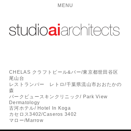
MENU
CHELAS クラフトビール&バー/東京都世田谷区
尾山台
レストランバー レトロ/千葉県流山市おおたかの
森
パークビュースキンクリニック/ Park View
Dermatology
古河ホテル/ Hotel In Koga
カセロス3402/Caseros 3402
マロー/Marrow